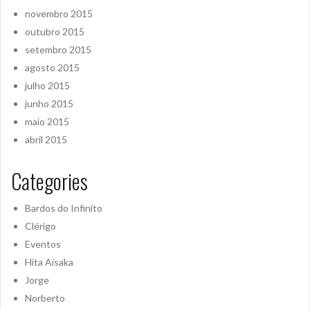
novembro 2015
outubro 2015
setembro 2015
agosto 2015
julho 2015
junho 2015
maio 2015
abril 2015
Categories
Bardos do Infinito
Clérigo
Eventos
Hita Aisaka
Jorge
Norberto