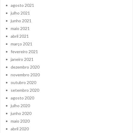
agosto 2021
julho 2021
junho 2021
maio 2021
abril 2021
março 2021
fevereiro 2021
janeiro 2021
dezembro 2020
novembro 2020
outubro 2020
setembro 2020
agosto 2020
julho 2020
junho 2020
maio 2020
abril 2020