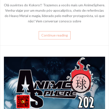
Olá ouvintes do Kokoro!! Trazemos a vocês mais um AnimeSphere.
Venha viajar por um mundo pós-apocalíptico, cheio de referências
do Heavy Metal e magia, liderado pelo melhor protagonista, só que
não! Vem conversar conosco sobre
Continue reading