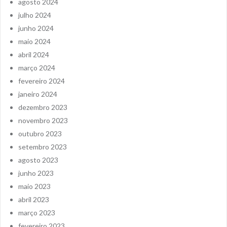
agosto 2024
julho 2024
junho 2024
maio 2024
abril 2024
março 2024
fevereiro 2024
janeiro 2024
dezembro 2023
novembro 2023
outubro 2023
setembro 2023
agosto 2023
junho 2023
maio 2023
abril 2023
março 2023
fevereiro 2023