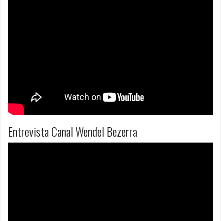
Entrevista Canal Wendel Bezerra