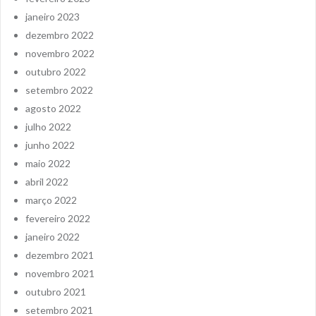
janeiro 2023
dezembro 2022
novembro 2022
outubro 2022
setembro 2022
agosto 2022
julho 2022
junho 2022
maio 2022
abril 2022
março 2022
fevereiro 2022
janeiro 2022
dezembro 2021
novembro 2021
outubro 2021
setembro 2021