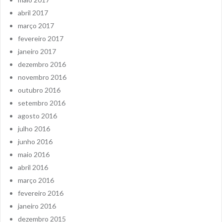
abril 2017
março 2017
fevereiro 2017
janeiro 2017
dezembro 2016
novembro 2016
outubro 2016
setembro 2016
agosto 2016
julho 2016
junho 2016
maio 2016
abril 2016
março 2016
fevereiro 2016
janeiro 2016
dezembro 2015