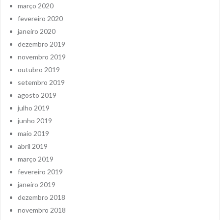
março 2020
fevereiro 2020
janeiro 2020
dezembro 2019
novembro 2019
outubro 2019
setembro 2019
agosto 2019
julho 2019
junho 2019
maio 2019
abril 2019
março 2019
fevereiro 2019
janeiro 2019
dezembro 2018
novembro 2018