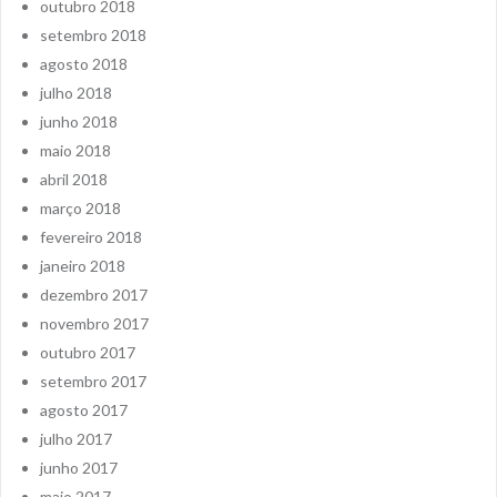
outubro 2018
setembro 2018
agosto 2018
julho 2018
junho 2018
maio 2018
abril 2018
março 2018
fevereiro 2018
janeiro 2018
dezembro 2017
novembro 2017
outubro 2017
setembro 2017
agosto 2017
julho 2017
junho 2017
maio 2017