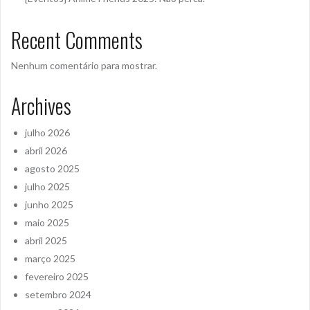
Recent Comments
Nenhum comentário para mostrar.
Archives
julho 2026
abril 2026
agosto 2025
julho 2025
junho 2025
maio 2025
abril 2025
março 2025
fevereiro 2025
setembro 2024