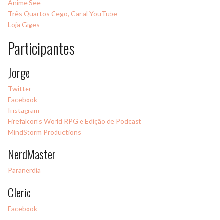
Anime See
Três Quartos Cego, Canal YouTube
Loja Giges
Participantes
Jorge
Twitter
Facebook
Instagram
Firefalcon’s World RPG e Edição de Podcast
MindStorm Productions
NerdMaster
Paranerdia
Cleric
Facebook