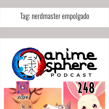
Tag:
nerdmaster empolgado