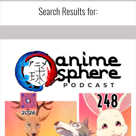
Search Results for: