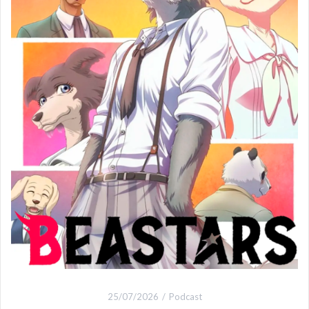
25/07/2026
Podcast