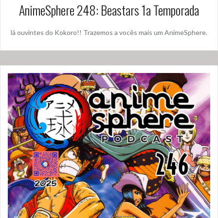
AnimeSphere 248: Beastars 1a Temporada
lá ouvintes do Kokoro!! Trazemos a vocês mais um AnimeSphere.