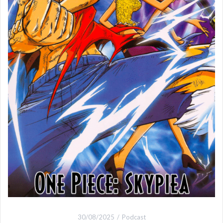
30/08/2025
Podcast