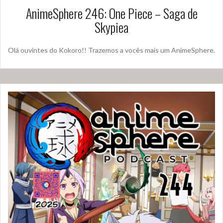
AnimeSphere 246: One Piece – Saga de
Skypiea
Olá ouvintes do Kokoro!! Trazemos a vocês mais um AnimeSphere.