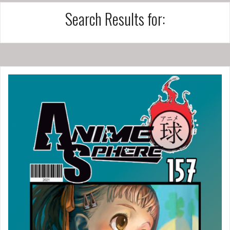
Search Results for: