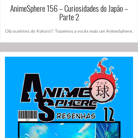
AnimeSphere 156 – Curiosidades do Japão –
Parte 2
Olá ouvintes do Kokoro!! Trazemos a vocês mais um AnimeSphere.