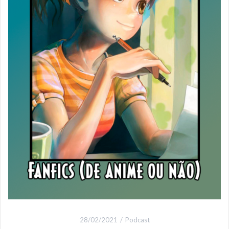
28/02/2021
Podcast