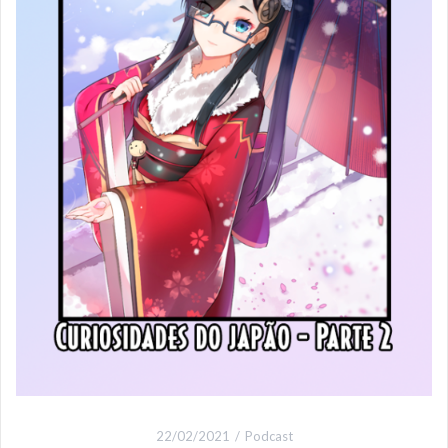
22/02/2021
Podcast