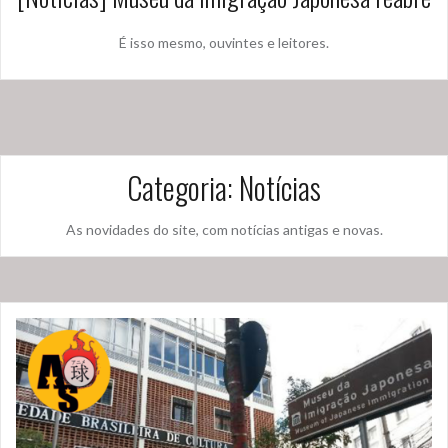
É isso mesmo, ouvintes e leitores.
Categoria:
Notícias
As novidades do site, com notícias antigas e novas.