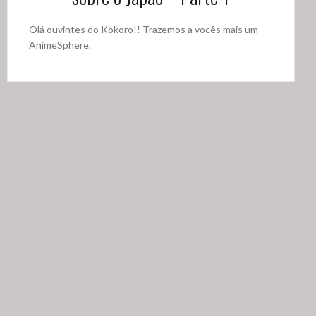
Olá ouvintes do Kokoro!! Trazemos a vocês mais um
AnimeSphere.