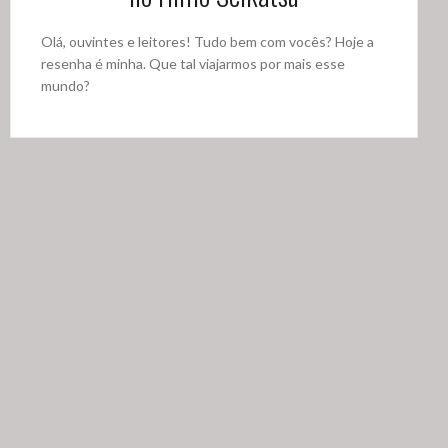
Olá, ouvintes e leitores! Tudo bem com vocês? Hoje a
resenha é minha. Que tal viajarmos por mais esse
mundo?