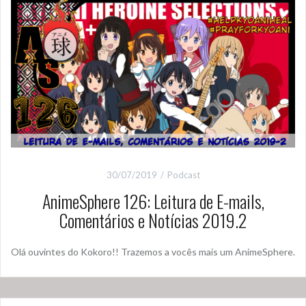
30/07/2019
Podcast
AnimeSphere 126: Leitura de E-mails,
Comentários e Notícias 2019.2
Olá ouvintes do Kokoro!! Trazemos a vocês mais um AnimeSphere.