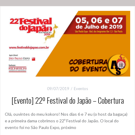
09/07/2019
Eventos
[Evento] 22º Festival do Japão – Cobertura
Olá, ouvintes do meu kokoro! Nos dias 6 e 7 eu (o host da bagaça)
e a primeira dama cobrimos o 22º Festival do Japão. O local do
evento foi no São Paulo Expo, próximo