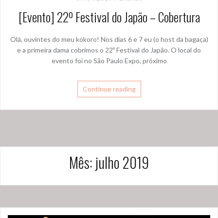
[Evento] 22º Festival do Japão – Cobertura
Olá, ouvintes do meu kokoro! Nos dias 6 e 7 eu (o host da bagaça)
e a primeira dama cobrimos o 22º Festival do Japão. O local do
evento foi no São Paulo Expo, próximo
Continue reading
Mês:
julho 2019