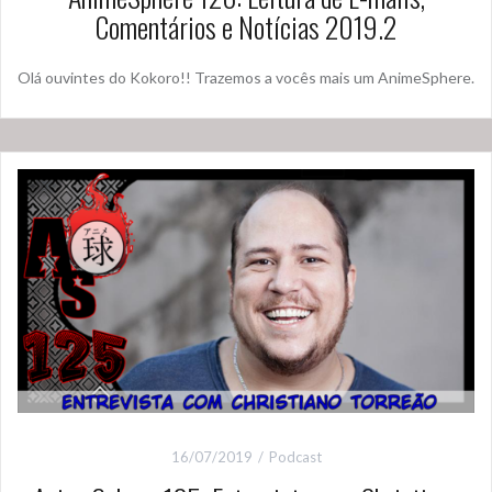
Comentários e Notícias 2019.2
Olá ouvintes do Kokoro!! Trazemos a vocês mais um AnimeSphere.
16/07/2019
Podcast