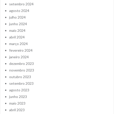
setembro 2024
agosto 2024
julho 2024
junho 2024
maio 2024
abril 2024
março 2024
fevereiro 2024
janeiro 2024
dezembro 2023
novembro 2023
outubro 2023
setembro 2023
agosto 2023
junho 2023
maio 2023
abril 2023