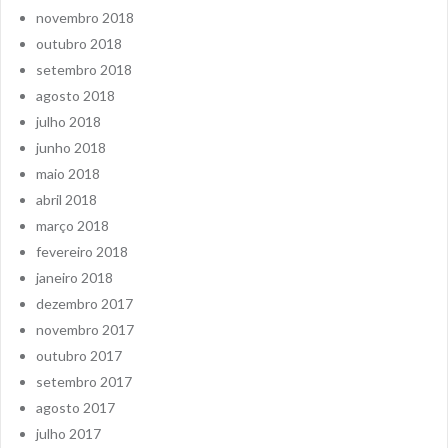
novembro 2018
outubro 2018
setembro 2018
agosto 2018
julho 2018
junho 2018
maio 2018
abril 2018
março 2018
fevereiro 2018
janeiro 2018
dezembro 2017
novembro 2017
outubro 2017
setembro 2017
agosto 2017
julho 2017