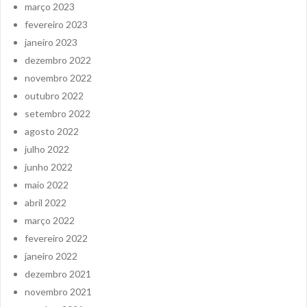
março 2023
fevereiro 2023
janeiro 2023
dezembro 2022
novembro 2022
outubro 2022
setembro 2022
agosto 2022
julho 2022
junho 2022
maio 2022
abril 2022
março 2022
fevereiro 2022
janeiro 2022
dezembro 2021
novembro 2021