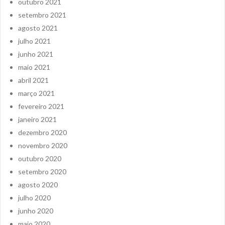
outubro 2021
setembro 2021
agosto 2021
julho 2021
junho 2021
maio 2021
abril 2021
março 2021
fevereiro 2021
janeiro 2021
dezembro 2020
novembro 2020
outubro 2020
setembro 2020
agosto 2020
julho 2020
junho 2020
maio 2020