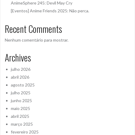
AnimeSphere 245: Devil May Cry
[Eventos] Anime Friends 2025: Não perca.
Recent Comments
Nenhum comentário para mostrar.
Archives
julho 2026
abril 2026
agosto 2025
julho 2025
junho 2025
maio 2025
abril 2025
março 2025
fevereiro 2025