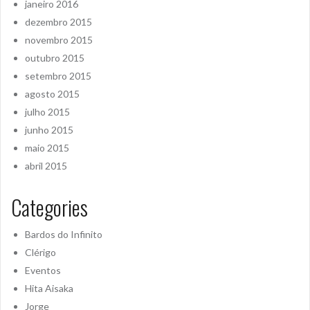
janeiro 2016
dezembro 2015
novembro 2015
outubro 2015
setembro 2015
agosto 2015
julho 2015
junho 2015
maio 2015
abril 2015
Categories
Bardos do Infinito
Clérigo
Eventos
Hita Aisaka
Jorge