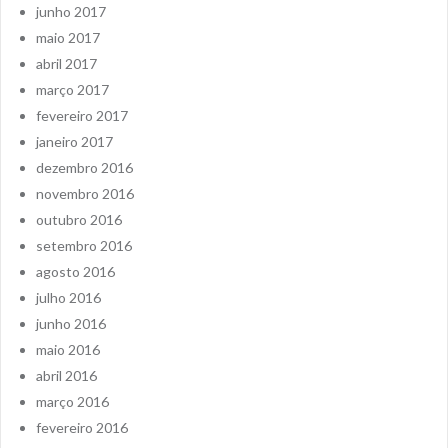
junho 2017
maio 2017
abril 2017
março 2017
fevereiro 2017
janeiro 2017
dezembro 2016
novembro 2016
outubro 2016
setembro 2016
agosto 2016
julho 2016
junho 2016
maio 2016
abril 2016
março 2016
fevereiro 2016