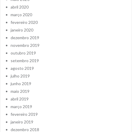
abril 2020
março 2020
fevereiro 2020
janeiro 2020
dezembro 2019
novembro 2019
outubro 2019
setembro 2019
agosto 2019
julho 2019
junho 2019
maio 2019
abril 2019
março 2019
fevereiro 2019
janeiro 2019
dezembro 2018