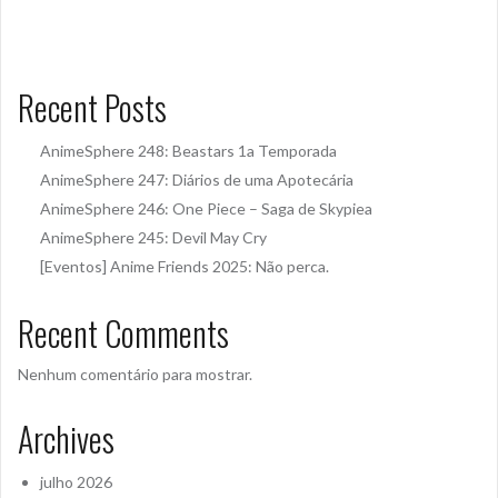
Recent Posts
AnimeSphere 248: Beastars 1a Temporada
AnimeSphere 247: Diários de uma Apotecária
AnimeSphere 246: One Piece – Saga de Skypiea
AnimeSphere 245: Devil May Cry
[Eventos] Anime Friends 2025: Não perca.
Recent Comments
Nenhum comentário para mostrar.
Archives
julho 2026