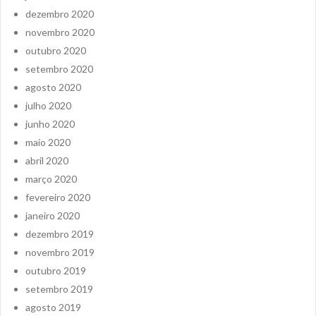
dezembro 2020
novembro 2020
outubro 2020
setembro 2020
agosto 2020
julho 2020
junho 2020
maio 2020
abril 2020
março 2020
fevereiro 2020
janeiro 2020
dezembro 2019
novembro 2019
outubro 2019
setembro 2019
agosto 2019