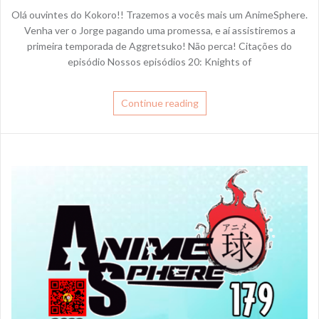
Olá ouvintes do Kokoro!! Trazemos a vocês mais um AnimeSphere.
Venha ver o Jorge pagando uma promessa, e aí assistiremos a
primeira temporada de Aggretsuko! Não perca! Citações do
episódio Nossos episódios 20: Knights of
Continue reading