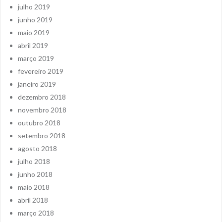
julho 2019
junho 2019
maio 2019
abril 2019
março 2019
fevereiro 2019
janeiro 2019
dezembro 2018
novembro 2018
outubro 2018
setembro 2018
agosto 2018
julho 2018
junho 2018
maio 2018
abril 2018
março 2018