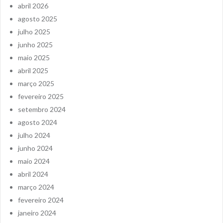
abril 2026
agosto 2025
julho 2025
junho 2025
maio 2025
abril 2025
março 2025
fevereiro 2025
setembro 2024
agosto 2024
julho 2024
junho 2024
maio 2024
abril 2024
março 2024
fevereiro 2024
janeiro 2024