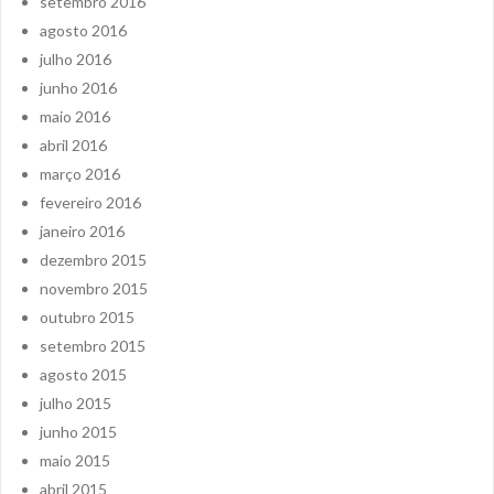
setembro 2016
agosto 2016
julho 2016
junho 2016
maio 2016
abril 2016
março 2016
fevereiro 2016
janeiro 2016
dezembro 2015
novembro 2015
outubro 2015
setembro 2015
agosto 2015
julho 2015
junho 2015
maio 2015
abril 2015