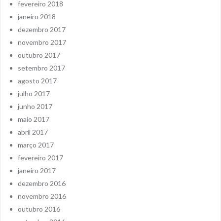
fevereiro 2018
janeiro 2018
dezembro 2017
novembro 2017
outubro 2017
setembro 2017
agosto 2017
julho 2017
junho 2017
maio 2017
abril 2017
março 2017
fevereiro 2017
janeiro 2017
dezembro 2016
novembro 2016
outubro 2016