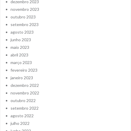
dezembro 2023
novembro 2023
outubro 2023
setembro 2023
agosto 2023
junho 2023
maio 2023
abril 2023
março 2023
fevereiro 2023
janeiro 2023
dezembro 2022
novembro 2022
outubro 2022
setembro 2022
agosto 2022
julho 2022
junho 2022