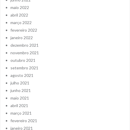
maio 2022
abril 2022
março 2022
fevereiro 2022
janeiro 2022
dezembro 2021
novembro 2021
outubro 2021
setembro 2021
agosto 2021
julho 2021
junho 2021
maio 2021
abril 2021
março 2021
fevereiro 2021
janeiro 2021