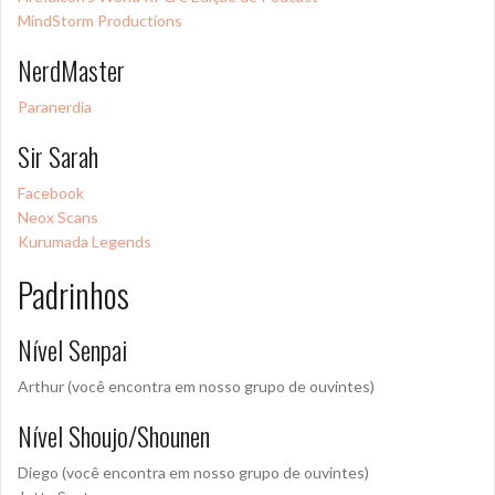
MindStorm Productions
NerdMaster
Paranerdia
Sir Sarah
Facebook
Neox Scans
Kurumada Legends
Padrinhos
Nível Senpai
Arthur (você encontra em nosso grupo de ouvintes)
Nível Shoujo/Shounen
Diego (você encontra em nosso grupo de ouvintes)