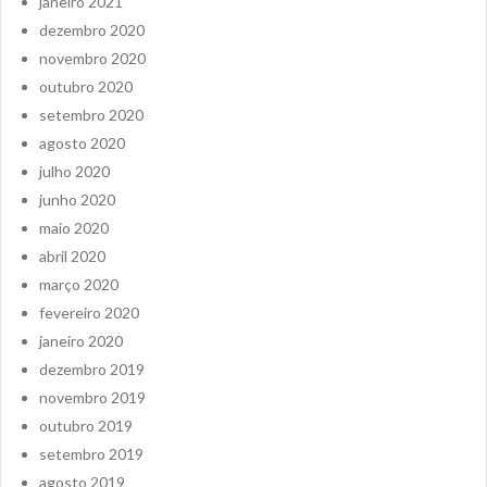
janeiro 2021
dezembro 2020
novembro 2020
outubro 2020
setembro 2020
agosto 2020
julho 2020
junho 2020
maio 2020
abril 2020
março 2020
fevereiro 2020
janeiro 2020
dezembro 2019
novembro 2019
outubro 2019
setembro 2019
agosto 2019