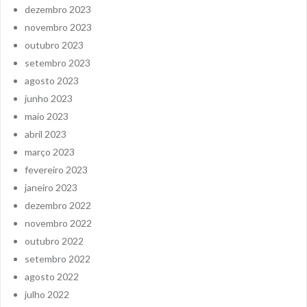
dezembro 2023
novembro 2023
outubro 2023
setembro 2023
agosto 2023
junho 2023
maio 2023
abril 2023
março 2023
fevereiro 2023
janeiro 2023
dezembro 2022
novembro 2022
outubro 2022
setembro 2022
agosto 2022
julho 2022