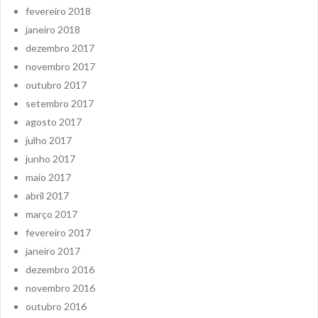
fevereiro 2018
janeiro 2018
dezembro 2017
novembro 2017
outubro 2017
setembro 2017
agosto 2017
julho 2017
junho 2017
maio 2017
abril 2017
março 2017
fevereiro 2017
janeiro 2017
dezembro 2016
novembro 2016
outubro 2016