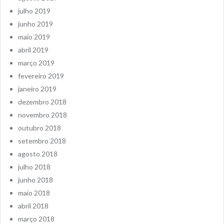
julho 2019
junho 2019
maio 2019
abril 2019
março 2019
fevereiro 2019
janeiro 2019
dezembro 2018
novembro 2018
outubro 2018
setembro 2018
agosto 2018
julho 2018
junho 2018
maio 2018
abril 2018
março 2018