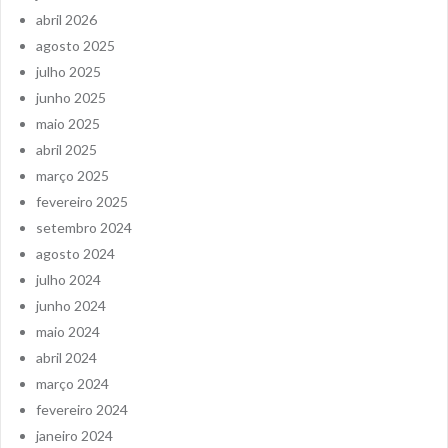
abril 2026
agosto 2025
julho 2025
junho 2025
maio 2025
abril 2025
março 2025
fevereiro 2025
setembro 2024
agosto 2024
julho 2024
junho 2024
maio 2024
abril 2024
março 2024
fevereiro 2024
janeiro 2024