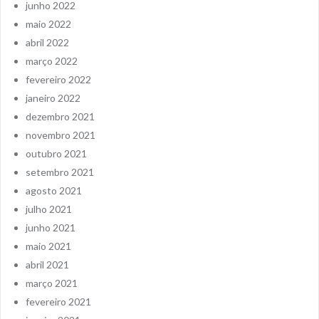
junho 2022
maio 2022
abril 2022
março 2022
fevereiro 2022
janeiro 2022
dezembro 2021
novembro 2021
outubro 2021
setembro 2021
agosto 2021
julho 2021
junho 2021
maio 2021
abril 2021
março 2021
fevereiro 2021