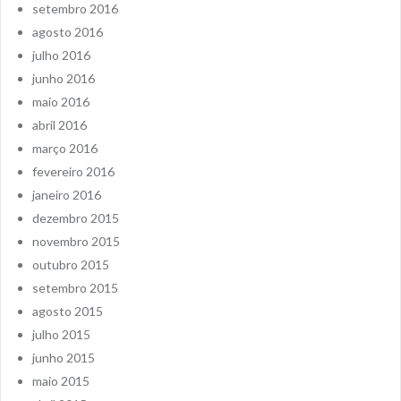
setembro 2016
agosto 2016
julho 2016
junho 2016
maio 2016
abril 2016
março 2016
fevereiro 2016
janeiro 2016
dezembro 2015
novembro 2015
outubro 2015
setembro 2015
agosto 2015
julho 2015
junho 2015
maio 2015