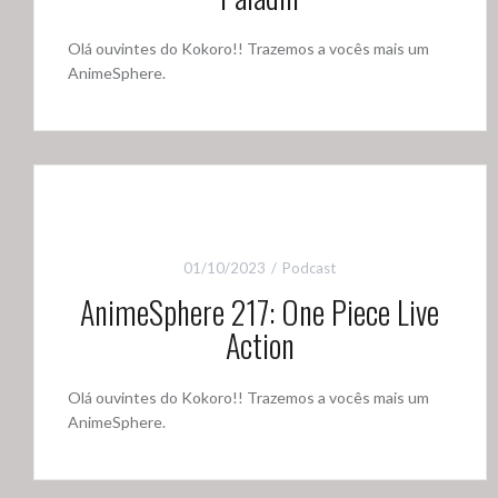
Olá ouvintes do Kokoro!! Trazemos a vocês mais um
AnimeSphere.
01/10/2023
Podcast
AnimeSphere 217: One Piece Live
Action
Olá ouvintes do Kokoro!! Trazemos a vocês mais um
AnimeSphere.