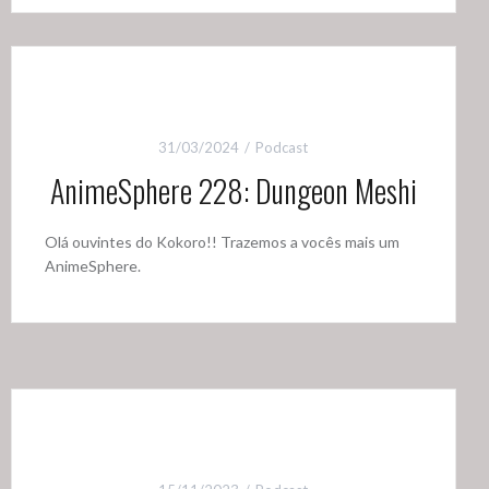
31/03/2024
Podcast
AnimeSphere 228: Dungeon Meshi
Olá ouvintes do Kokoro!! Trazemos a vocês mais um
AnimeSphere.