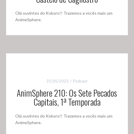
Olá ouvintes do Kokoro!! Trazemos a vocês mais um
AnimeSphere.
31/05/2023
Podcast
AnimSphere 210: Os Sete Pecados
Capitais, 1ª Temporada
Olá ouvintes do Kokoro!! Trazemos a vocês mais um
AnimeSphere.