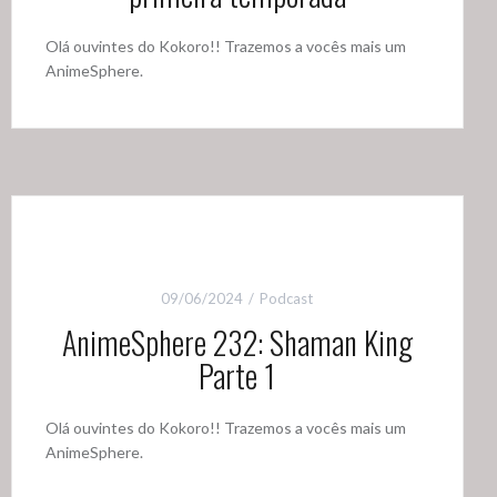
Olá ouvintes do Kokoro!! Trazemos a vocês mais um
AnimeSphere.
09/06/2024
Podcast
AnimeSphere 232: Shaman King
Parte 1
Olá ouvintes do Kokoro!! Trazemos a vocês mais um
AnimeSphere.