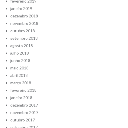
fevereiro 2019
janeiro 2019
dezembro 2018
novembro 2018
outubro 2018
setembro 2018
agosto 2018
julho 2018
junho 2018
maio 2018
abril 2018
março 2018
fevereiro 2018
janeiro 2018
dezembro 2017
novembro 2017
outubro 2017
setembro 2017