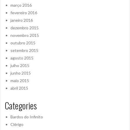
março 2016
fevereiro 2016
janeiro 2016
dezembro 2015
novembro 2015
outubro 2015
setembro 2015
agosto 2015
julho 2015
junho 2015
maio 2015
abril 2015
Categories
Bardos do Infinito
Clérigo