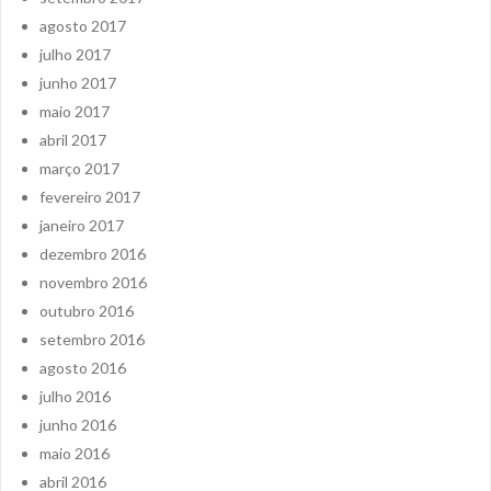
agosto 2017
julho 2017
junho 2017
maio 2017
abril 2017
março 2017
fevereiro 2017
janeiro 2017
dezembro 2016
novembro 2016
outubro 2016
setembro 2016
agosto 2016
julho 2016
junho 2016
maio 2016
abril 2016