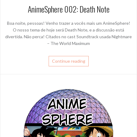
AnimeSphere 002: Death Note
Boa noite, pessoas! Venho trazer a vocês mais um AnimeSphere!
O nosso tema de hoje será Death Note, e a discussão está
divertida. Não perca! Citados no cast Soundtrack usada Nightmare
– The World Maximum
Continue reading