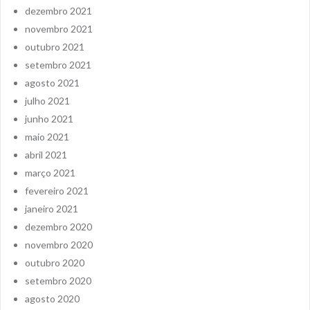
dezembro 2021
novembro 2021
outubro 2021
setembro 2021
agosto 2021
julho 2021
junho 2021
maio 2021
abril 2021
março 2021
fevereiro 2021
janeiro 2021
dezembro 2020
novembro 2020
outubro 2020
setembro 2020
agosto 2020