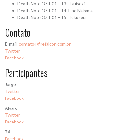
Death Note OST 01 – 13: Tsuiseki
Death Note OST 01 – 14: L no Nakama
Death Note OST 01 – 15: Tokusou
Contato
E-mail:
contato@firefalcon.com.br
Twitter
Facebook
Participantes
Jorge
Twitter
Facebook
Alvaro
Twitter
Facebook
Zé
Facebook