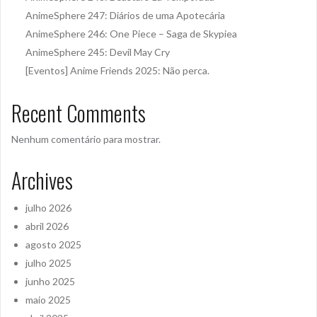
AnimeSphere 247: Diários de uma Apotecária
AnimeSphere 246: One Piece – Saga de Skypiea
AnimeSphere 245: Devil May Cry
[Eventos] Anime Friends 2025: Não perca.
Recent Comments
Nenhum comentário para mostrar.
Archives
julho 2026
abril 2026
agosto 2025
julho 2025
junho 2025
maio 2025