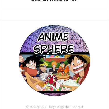
01/05/2015
Jorge Augusto
Podcast