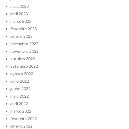
maio 2023
abril 2023
março 2023
fevereiro 2023
janeiro 2023
dezembro 2022
novembro 2022
outubro 2022
setembro 2022
agosto 2022
julho 2022
junho 2022
maio 2022
abril 2022
março 2022
fevereiro 2022
janeiro 2022