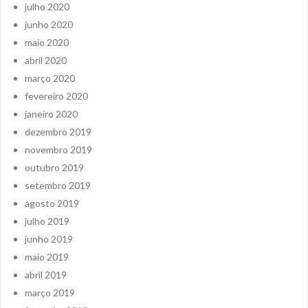
julho 2020
junho 2020
maio 2020
abril 2020
março 2020
fevereiro 2020
janeiro 2020
dezembro 2019
novembro 2019
outubro 2019
setembro 2019
agosto 2019
julho 2019
junho 2019
maio 2019
abril 2019
março 2019