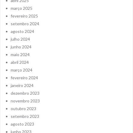
abril 2025
março 2025
fevereiro 2025
setembro 2024
agosto 2024
julho 2024
junho 2024
maio 2024
abril 2024
março 2024
fevereiro 2024
janeiro 2024
dezembro 2023
novembro 2023
outubro 2023
setembro 2023
agosto 2023
junho 2023