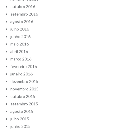
outubro 2016
setembro 2016
agosto 2016
julho 2016
junho 2016
maio 2016
abril 2016
março 2016
fevereiro 2016
janeiro 2016
dezembro 2015
novembro 2015
outubro 2015
setembro 2015
agosto 2015
julho 2015
junho 2015