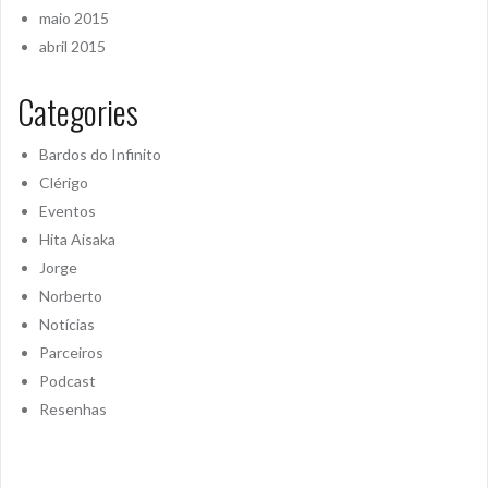
maio 2015
abril 2015
Categories
Bardos do Infinito
Clérigo
Eventos
Hita Aisaka
Jorge
Norberto
Notícias
Parceiros
Podcast
Resenhas