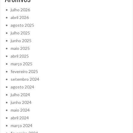
julho 2026
abril 2026
agosto 2025
julho 2025
junho 2025
maio 2025
abril 2025
março 2025
fevereiro 2025
setembro 2024
agosto 2024
julho 2024
junho 2024
maio 2024
abril 2024
março 2024