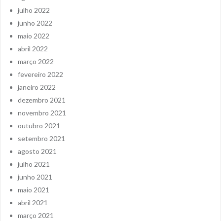
julho 2022
junho 2022
maio 2022
abril 2022
março 2022
fevereiro 2022
janeiro 2022
dezembro 2021
novembro 2021
outubro 2021
setembro 2021
agosto 2021
julho 2021
junho 2021
maio 2021
abril 2021
março 2021