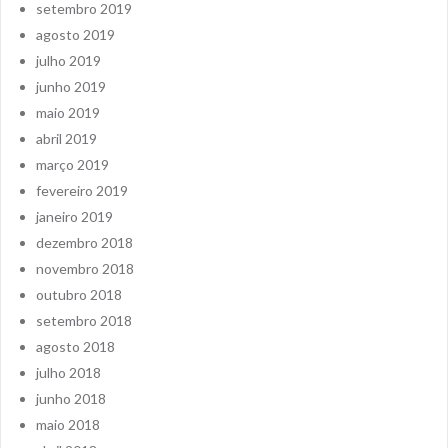
setembro 2019
agosto 2019
julho 2019
junho 2019
maio 2019
abril 2019
março 2019
fevereiro 2019
janeiro 2019
dezembro 2018
novembro 2018
outubro 2018
setembro 2018
agosto 2018
julho 2018
junho 2018
maio 2018