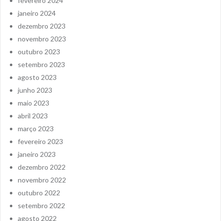
fevereiro 2024
janeiro 2024
dezembro 2023
novembro 2023
outubro 2023
setembro 2023
agosto 2023
junho 2023
maio 2023
abril 2023
março 2023
fevereiro 2023
janeiro 2023
dezembro 2022
novembro 2022
outubro 2022
setembro 2022
agosto 2022