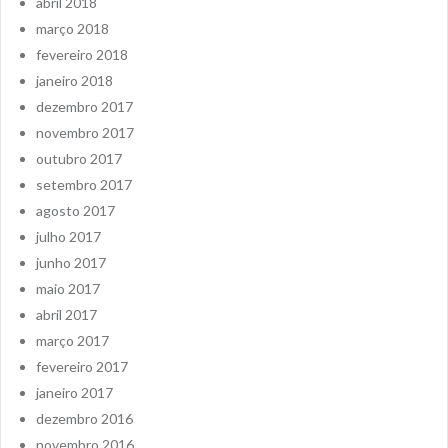
abril 2018
março 2018
fevereiro 2018
janeiro 2018
dezembro 2017
novembro 2017
outubro 2017
setembro 2017
agosto 2017
julho 2017
junho 2017
maio 2017
abril 2017
março 2017
fevereiro 2017
janeiro 2017
dezembro 2016
novembro 2016