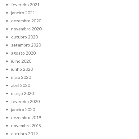
fevereiro 2021
janeiro 2021
dezembro 2020
novembro 2020
outubro 2020
setembro 2020
agosto 2020
julho 2020
junho 2020
maio 2020
abril 2020
março 2020
fevereiro 2020
janeiro 2020
dezembro 2019
novembro 2019
outubro 2019