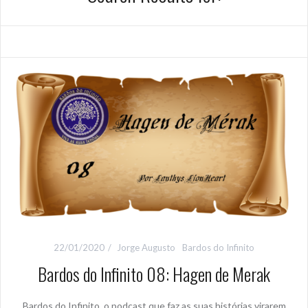
22/01/2020
Jorge Augusto
Bardos do Infinito
Bardos do Infinito 08: Hagen de Merak
Bardos do Infinito, o podcast que faz as suas histórias virarem