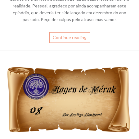
realidade. Pessoal, agradeço por ainda acompanharem este
episódio, que deveria ter sido lançado em dezembro do ano
passado. Peço desculpas pelo atraso, mas vamos
Continue reading