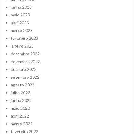
junho 2023
maio 2023
abril 2023
março 2023
fevereiro 2023
janeiro 2023
dezembro 2022
novembro 2022
outubro 2022
setembro 2022
agosto 2022
julho 2022
junho 2022
maio 2022
abril 2022
março 2022
fevereiro 2022