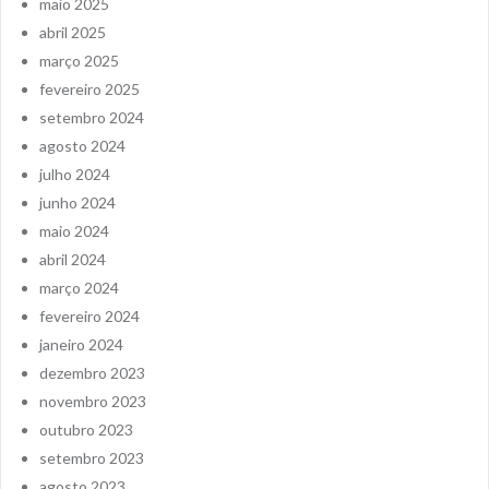
maio 2025
abril 2025
março 2025
fevereiro 2025
setembro 2024
agosto 2024
julho 2024
junho 2024
maio 2024
abril 2024
março 2024
fevereiro 2024
janeiro 2024
dezembro 2023
novembro 2023
outubro 2023
setembro 2023
agosto 2023