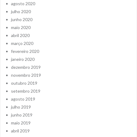
agosto 2020
julho 2020
junho 2020
maio 2020
abril 2020
março 2020
fevereiro 2020
janeiro 2020
dezembro 2019
novembro 2019
outubro 2019
setembro 2019
agosto 2019
julho 2019
junho 2019
maio 2019
abril 2019