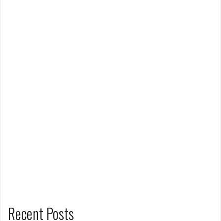
Recent Posts