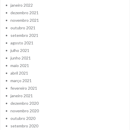
janeiro 2022
dezembro 2021
novembro 2021
outubro 2021
setembro 2021
agosto 2021
julho 2021
junho 2021
maio 2021
abril 2021
março 2021
fevereiro 2021
janeiro 2021
dezembro 2020
novembro 2020
outubro 2020
setembro 2020