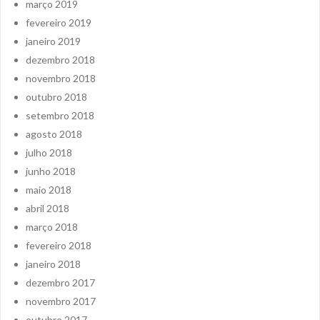
março 2019
fevereiro 2019
janeiro 2019
dezembro 2018
novembro 2018
outubro 2018
setembro 2018
agosto 2018
julho 2018
junho 2018
maio 2018
abril 2018
março 2018
fevereiro 2018
janeiro 2018
dezembro 2017
novembro 2017
outubro 2017