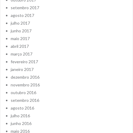
setembro 2017
agosto 2017
julho 2017
junho 2017
maio 2017
abril 2017
março 2017
fevereiro 2017
janeiro 2017
dezembro 2016
novembro 2016
outubro 2016
setembro 2016
agosto 2016
julho 2016
junho 2016
maio 2016