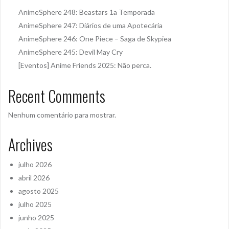
AnimeSphere 248: Beastars 1a Temporada
AnimeSphere 247: Diários de uma Apotecária
AnimeSphere 246: One Piece – Saga de Skypiea
AnimeSphere 245: Devil May Cry
[Eventos] Anime Friends 2025: Não perca.
Recent Comments
Nenhum comentário para mostrar.
Archives
julho 2026
abril 2026
agosto 2025
julho 2025
junho 2025