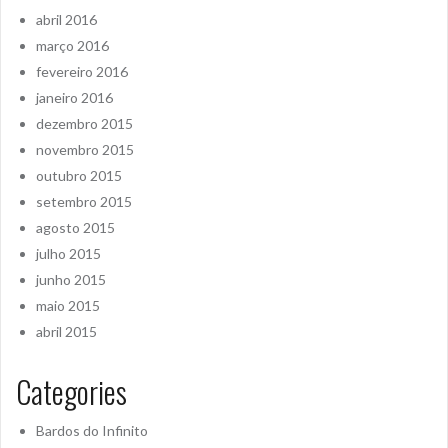
abril 2016
março 2016
fevereiro 2016
janeiro 2016
dezembro 2015
novembro 2015
outubro 2015
setembro 2015
agosto 2015
julho 2015
junho 2015
maio 2015
abril 2015
Categories
Bardos do Infinito