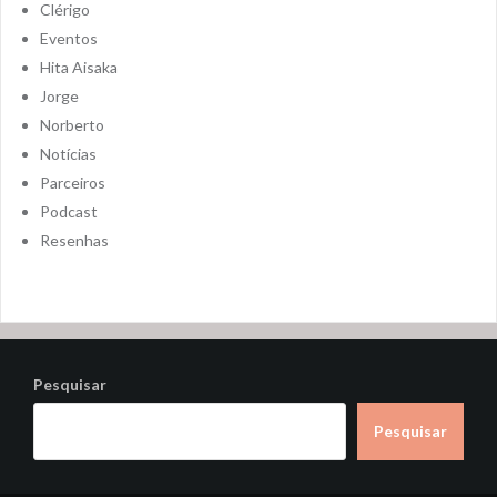
Clérigo
Eventos
Hita Aisaka
Jorge
Norberto
Notícias
Parceiros
Podcast
Resenhas
Pesquisar
Pesquisar