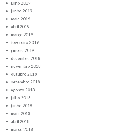
julho 2019
junho 2019
maio 2019
abril 2019
março 2019
fevereiro 2019
janeiro 2019
dezembro 2018
novembro 2018
outubro 2018
setembro 2018
agosto 2018
julho 2018
junho 2018
maio 2018
abril 2018
março 2018