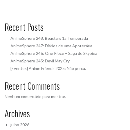
Recent Posts
AnimeSphere 248: Beastars 1a Temporada
AnimeSphere 247: Diários de uma Apotecária
AnimeSphere 246: One Piece – Saga de Skypiea
AnimeSphere 245: Devil May Cry
[Eventos] Anime Friends 2025: Não perca.
Recent Comments
Nenhum comentário para mostrar.
Archives
julho 2026