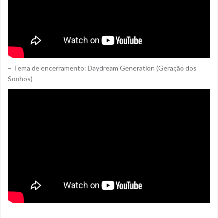
– Tema de encerramento: Daydream Generation (Geração dos
Sonhos)