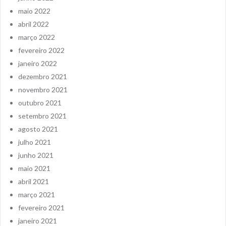
maio 2022
abril 2022
março 2022
fevereiro 2022
janeiro 2022
dezembro 2021
novembro 2021
outubro 2021
setembro 2021
agosto 2021
julho 2021
junho 2021
maio 2021
abril 2021
março 2021
fevereiro 2021
janeiro 2021