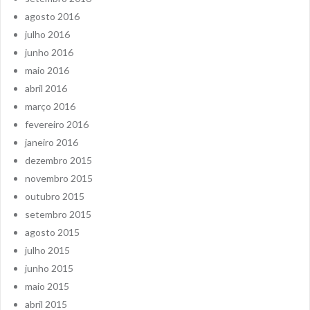
agosto 2016
julho 2016
junho 2016
maio 2016
abril 2016
março 2016
fevereiro 2016
janeiro 2016
dezembro 2015
novembro 2015
outubro 2015
setembro 2015
agosto 2015
julho 2015
junho 2015
maio 2015
abril 2015