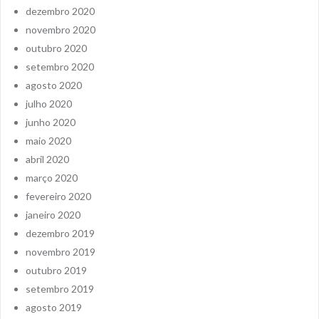
dezembro 2020
novembro 2020
outubro 2020
setembro 2020
agosto 2020
julho 2020
junho 2020
maio 2020
abril 2020
março 2020
fevereiro 2020
janeiro 2020
dezembro 2019
novembro 2019
outubro 2019
setembro 2019
agosto 2019