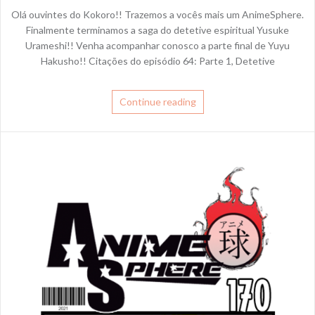
Olá ouvintes do Kokoro!! Trazemos a vocês mais um AnimeSphere.
Finalmente terminamos a saga do detetive espiritual Yusuke
Urameshi!! Venha acompanhar conosco a parte final de Yuyu
Hakusho!! Citações do episódio 64: Parte 1, Detetive
Continue reading