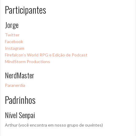
Participantes
Jorge
Twitter
Facebook
Instagram
Firefalcon’s World RPG e Edição de Podcast
MindStorm Productions
NerdMaster
Paranerdia
Padrinhos
Nível Senpai
Arthur (você encontra em nosso grupo de ouvintes)