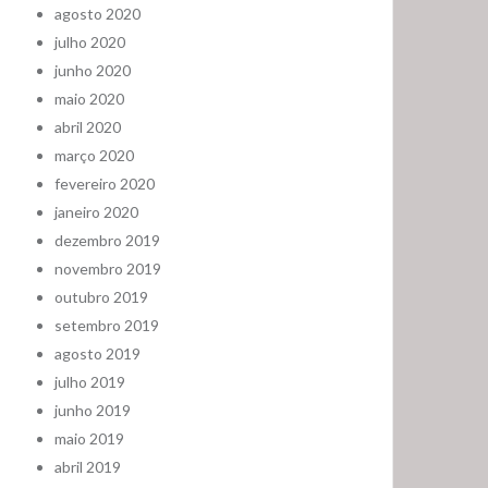
agosto 2020
julho 2020
junho 2020
maio 2020
abril 2020
março 2020
fevereiro 2020
janeiro 2020
dezembro 2019
novembro 2019
outubro 2019
setembro 2019
agosto 2019
julho 2019
junho 2019
maio 2019
abril 2019