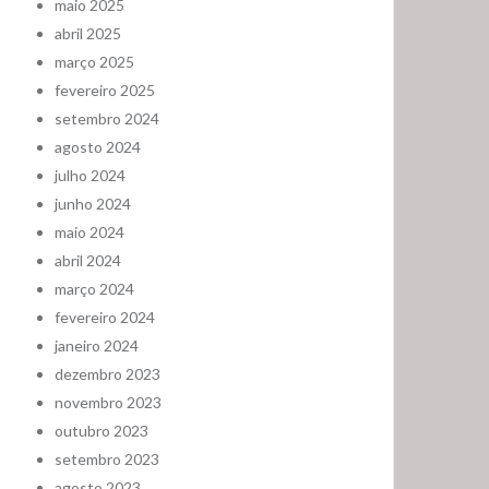
maio 2025
abril 2025
março 2025
fevereiro 2025
setembro 2024
agosto 2024
julho 2024
junho 2024
maio 2024
abril 2024
março 2024
fevereiro 2024
janeiro 2024
dezembro 2023
novembro 2023
outubro 2023
setembro 2023
agosto 2023