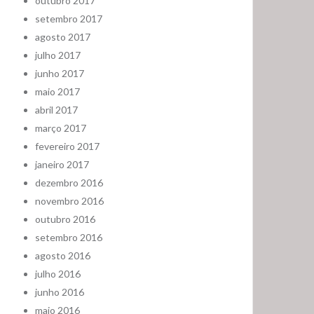
outubro 2017
setembro 2017
agosto 2017
julho 2017
junho 2017
maio 2017
abril 2017
março 2017
fevereiro 2017
janeiro 2017
dezembro 2016
novembro 2016
outubro 2016
setembro 2016
agosto 2016
julho 2016
junho 2016
maio 2016