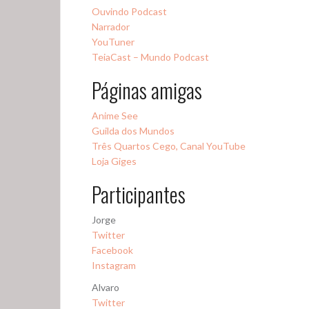
Ouvindo Podcast
Narrador
YouTuner
TeiaCast – Mundo Podcast
Páginas amigas
Anime See
Guilda dos Mundos
Três Quartos Cego, Canal YouTube
Loja Giges
Participantes
Jorge
Twitter
Facebook
Instagram
Alvaro
Twitter