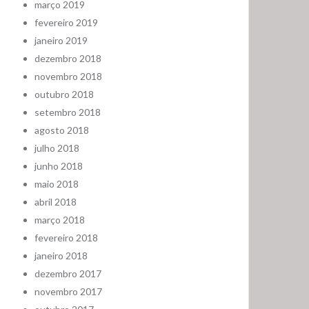
março 2019
fevereiro 2019
janeiro 2019
dezembro 2018
novembro 2018
outubro 2018
setembro 2018
agosto 2018
julho 2018
junho 2018
maio 2018
abril 2018
março 2018
fevereiro 2018
janeiro 2018
dezembro 2017
novembro 2017