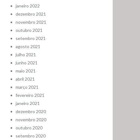
janeiro 2022
dezembro 2021
novembro 2021
outubro 2021
setembro 2021
agosto 2021
julho 2021
junho 2021
maio 2021
abril 2021
março 2021
fevereiro 2021
janeiro 2021
dezembro 2020
novembro 2020
outubro 2020
setembro 2020