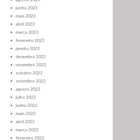
junho 2023
maio 2023
abril 2023
março 2023
fevereiro 2023
janeiro 2023
dezembro 2022
novembro 2022
outubro 2022
setembro 2022
agosto 2022
julho 2022
junho 2022
maio 2022
abril 2022
março 2022
fevereiro 2022