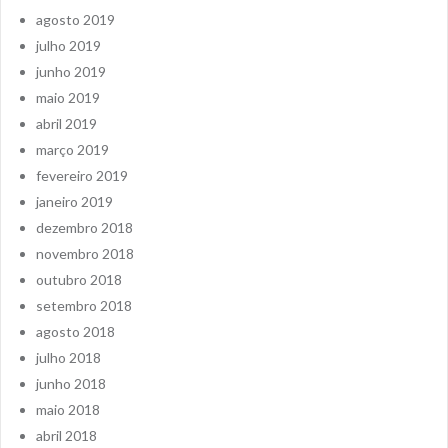
agosto 2019
julho 2019
junho 2019
maio 2019
abril 2019
março 2019
fevereiro 2019
janeiro 2019
dezembro 2018
novembro 2018
outubro 2018
setembro 2018
agosto 2018
julho 2018
junho 2018
maio 2018
abril 2018