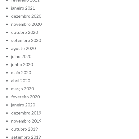
janeiro 2021
dezembro 2020
novembro 2020
outubro 2020
setembro 2020
agosto 2020
julho 2020
junho 2020
maio 2020
abril 2020
março 2020
fevereiro 2020
janeiro 2020
dezembro 2019
novembro 2019
outubro 2019
setembro 2019