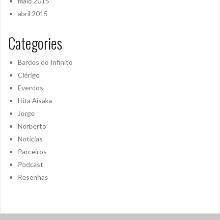
maio 2015
abril 2015
Categories
Bardos do Infinito
Clérigo
Eventos
Hita Aisaka
Jorge
Norberto
Notícias
Parceiros
Podcast
Resenhas