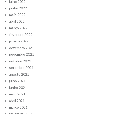
julho 2022
junho 2022
maio 2022
abril 2022
março 2022
fevereiro 2022
janeiro 2022
dezembro 2021
novembro 2021
outubro 2021
setembro 2021
agosto 2021
julho 2021
junho 2021
maio 2021
abril 2021
março 2021
fevereiro 2021