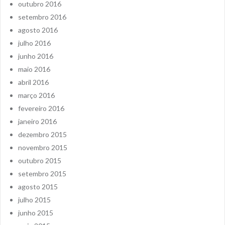
outubro 2016
setembro 2016
agosto 2016
julho 2016
junho 2016
maio 2016
abril 2016
março 2016
fevereiro 2016
janeiro 2016
dezembro 2015
novembro 2015
outubro 2015
setembro 2015
agosto 2015
julho 2015
junho 2015