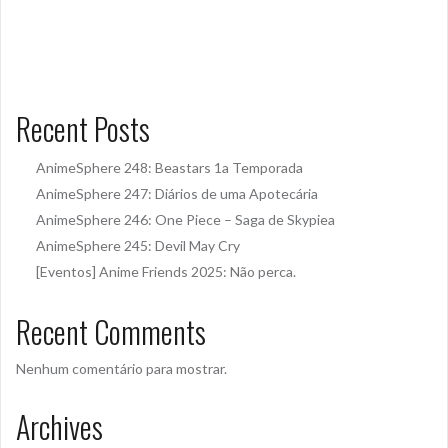
Recent Posts
AnimeSphere 248: Beastars 1a Temporada
AnimeSphere 247: Diários de uma Apotecária
AnimeSphere 246: One Piece – Saga de Skypiea
AnimeSphere 245: Devil May Cry
[Eventos] Anime Friends 2025: Não perca.
Recent Comments
Nenhum comentário para mostrar.
Archives