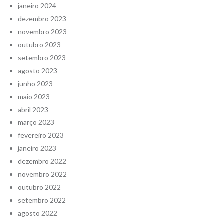
janeiro 2024
dezembro 2023
novembro 2023
outubro 2023
setembro 2023
agosto 2023
junho 2023
maio 2023
abril 2023
março 2023
fevereiro 2023
janeiro 2023
dezembro 2022
novembro 2022
outubro 2022
setembro 2022
agosto 2022