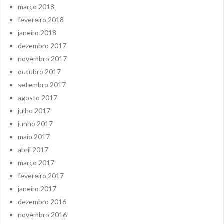
março 2018
fevereiro 2018
janeiro 2018
dezembro 2017
novembro 2017
outubro 2017
setembro 2017
agosto 2017
julho 2017
junho 2017
maio 2017
abril 2017
março 2017
fevereiro 2017
janeiro 2017
dezembro 2016
novembro 2016