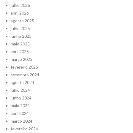
julho 2026
abril 2026
agosto 2025
julho 2025
junho 2025
maio 2025
abril 2025
março 2025
fevereiro 2025
setembro 2024
agosto 2024
julho 2024
junho 2024
maio 2024
abril 2024
março 2024
fevereiro 2024