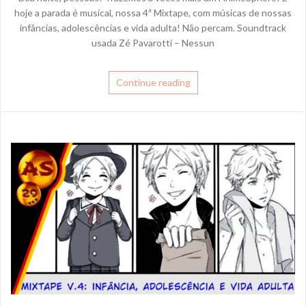
hoje a parada é musical, nossa 4ª Mixtape, com músicas de nossas
infâncias, adolescências e vida adulta! Não percam. Soundtrack
usada Zé Pavarotti – Nessun
Continue reading