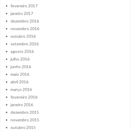
fevereiro 2017
janeiro 2017
dezembro 2016
novembro 2016
outubro 2016
setembro 2016
agosto 2016
julho 2016
junho 2016
maio 2016
abril 2016
março 2016
fevereiro 2016
janeiro 2016
dezembro 2015
novembro 2015
outubro 2015