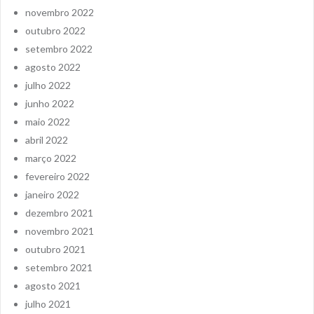
novembro 2022
outubro 2022
setembro 2022
agosto 2022
julho 2022
junho 2022
maio 2022
abril 2022
março 2022
fevereiro 2022
janeiro 2022
dezembro 2021
novembro 2021
outubro 2021
setembro 2021
agosto 2021
julho 2021