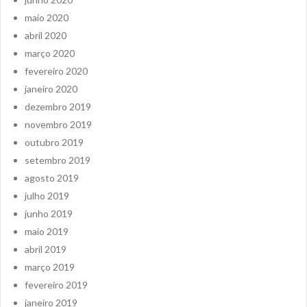
maio 2020
abril 2020
março 2020
fevereiro 2020
janeiro 2020
dezembro 2019
novembro 2019
outubro 2019
setembro 2019
agosto 2019
julho 2019
junho 2019
maio 2019
abril 2019
março 2019
fevereiro 2019
janeiro 2019