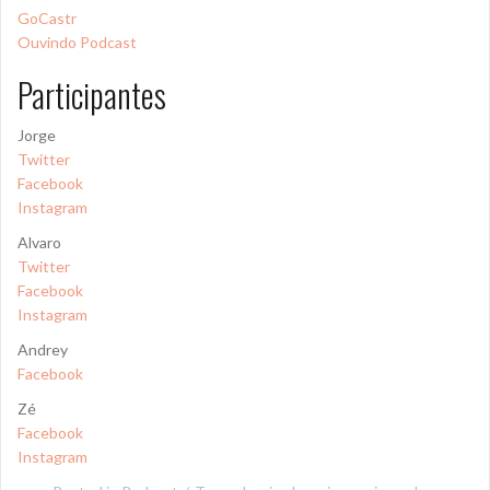
GoCastr
Ouvindo Podcast
Participantes
Jorge
Twitter
Facebook
Instagram
Alvaro
Twitter
Facebook
Instagram
Andrey
Facebook
Zé
Facebook
Instagram