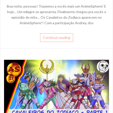
Boa noite, pessoas! Trazemos a vocês mais um AnimeSphere! E
hoje… Um milagre se apresenta. Finalmente chegou pra vocês o
episódio do mito… Os Cavaleiros do Zodíaco aparecem no
AnimeSphere!! Com a participação Andrey, dos
Continue reading