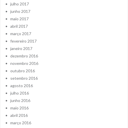
julho 2017
junho 2017
maio 2017
abril 2017
março 2017
fevereiro 2017
janeiro 2017
dezembro 2016
novembro 2016
outubro 2016
setembro 2016
agosto 2016
julho 2016
junho 2016
maio 2016
abril 2016
março 2016