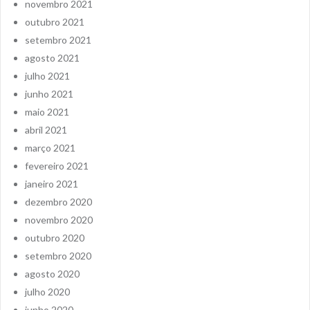
novembro 2021
outubro 2021
setembro 2021
agosto 2021
julho 2021
junho 2021
maio 2021
abril 2021
março 2021
fevereiro 2021
janeiro 2021
dezembro 2020
novembro 2020
outubro 2020
setembro 2020
agosto 2020
julho 2020
junho 2020