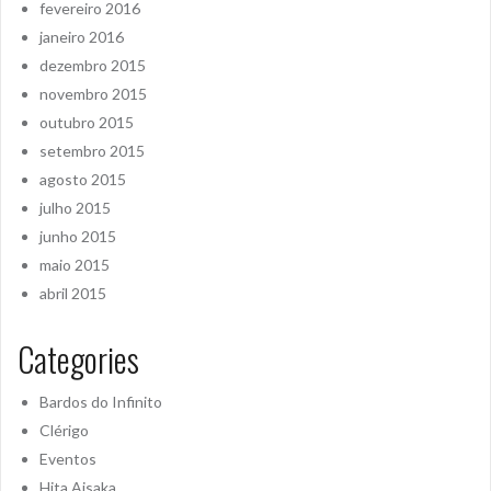
fevereiro 2016
janeiro 2016
dezembro 2015
novembro 2015
outubro 2015
setembro 2015
agosto 2015
julho 2015
junho 2015
maio 2015
abril 2015
Categories
Bardos do Infinito
Clérigo
Eventos
Hita Aisaka