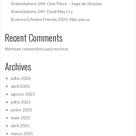
AnimeSphere 246: One Piece – Saga de Skypiea
AnimeSphere 245: Devil May Cry
[Eventos] Anime Friends 2025: Não perca.
Recent Comments
Nenhum comentário para mostrar.
Archives
julho 2026
abril 2026
agosto 2025
julho 2025
junho 2025
maio 2025
abril 2025
março 2025