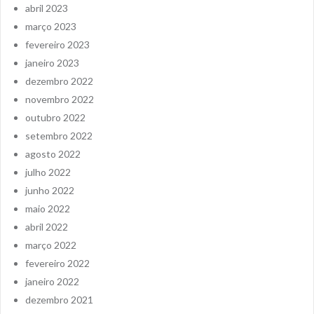
abril 2023
março 2023
fevereiro 2023
janeiro 2023
dezembro 2022
novembro 2022
outubro 2022
setembro 2022
agosto 2022
julho 2022
junho 2022
maio 2022
abril 2022
março 2022
fevereiro 2022
janeiro 2022
dezembro 2021