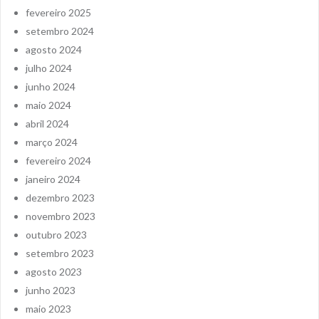
fevereiro 2025
setembro 2024
agosto 2024
julho 2024
junho 2024
maio 2024
abril 2024
março 2024
fevereiro 2024
janeiro 2024
dezembro 2023
novembro 2023
outubro 2023
setembro 2023
agosto 2023
junho 2023
maio 2023