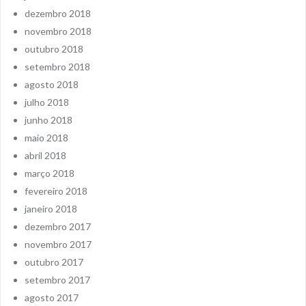
dezembro 2018
novembro 2018
outubro 2018
setembro 2018
agosto 2018
julho 2018
junho 2018
maio 2018
abril 2018
março 2018
fevereiro 2018
janeiro 2018
dezembro 2017
novembro 2017
outubro 2017
setembro 2017
agosto 2017