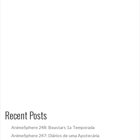
Recent Posts
AnimeSphere 248: Beastars 1a Temporada
AnimeSphere 247: Diários de uma Apotecária