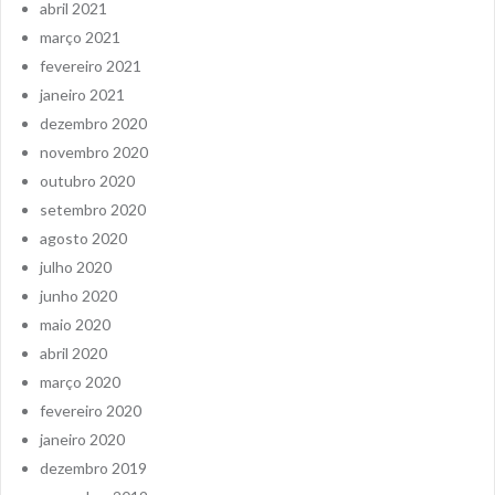
abril 2021
março 2021
fevereiro 2021
janeiro 2021
dezembro 2020
novembro 2020
outubro 2020
setembro 2020
agosto 2020
julho 2020
junho 2020
maio 2020
abril 2020
março 2020
fevereiro 2020
janeiro 2020
dezembro 2019