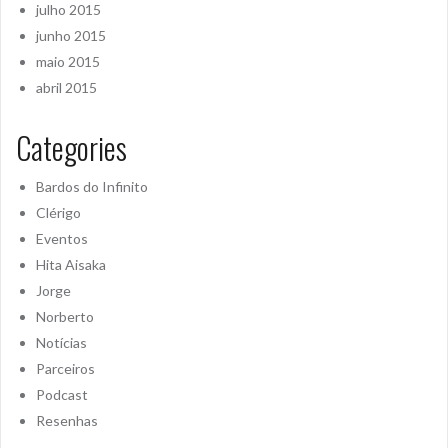
julho 2015
junho 2015
maio 2015
abril 2015
Categories
Bardos do Infinito
Clérigo
Eventos
Hita Aisaka
Jorge
Norberto
Notícias
Parceiros
Podcast
Resenhas