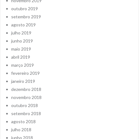
novembro 2019
outubro 2019
setembro 2019
agosto 2019
julho 2019
junho 2019
maio 2019
abril 2019
março 2019
fevereiro 2019
janeiro 2019
dezembro 2018
novembro 2018
outubro 2018
setembro 2018
agosto 2018
julho 2018
junho 2018