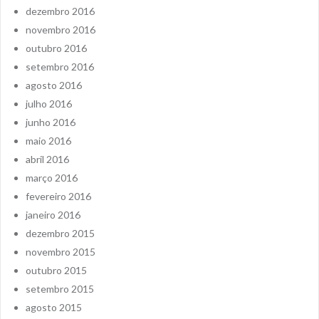
dezembro 2016
novembro 2016
outubro 2016
setembro 2016
agosto 2016
julho 2016
junho 2016
maio 2016
abril 2016
março 2016
fevereiro 2016
janeiro 2016
dezembro 2015
novembro 2015
outubro 2015
setembro 2015
agosto 2015