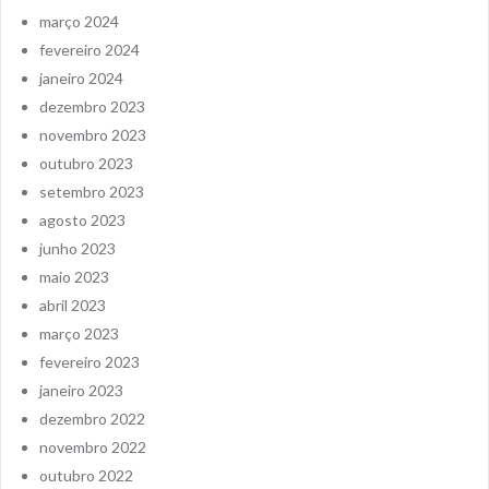
março 2024
fevereiro 2024
janeiro 2024
dezembro 2023
novembro 2023
outubro 2023
setembro 2023
agosto 2023
junho 2023
maio 2023
abril 2023
março 2023
fevereiro 2023
janeiro 2023
dezembro 2022
novembro 2022
outubro 2022