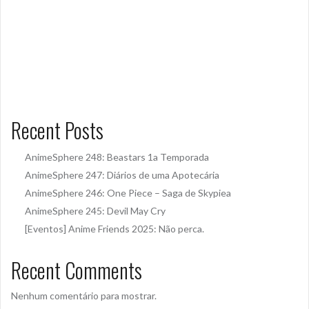
Recent Posts
AnimeSphere 248: Beastars 1a Temporada
AnimeSphere 247: Diários de uma Apotecária
AnimeSphere 246: One Piece – Saga de Skypiea
AnimeSphere 245: Devil May Cry
[Eventos] Anime Friends 2025: Não perca.
Recent Comments
Nenhum comentário para mostrar.