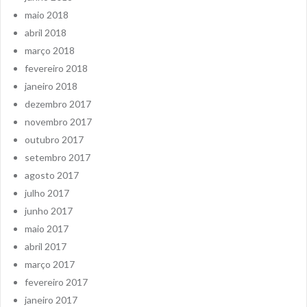
maio 2018
abril 2018
março 2018
fevereiro 2018
janeiro 2018
dezembro 2017
novembro 2017
outubro 2017
setembro 2017
agosto 2017
julho 2017
junho 2017
maio 2017
abril 2017
março 2017
fevereiro 2017
janeiro 2017