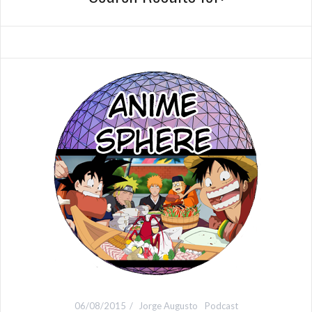
06/08/2015
Jorge Augusto
Podcast