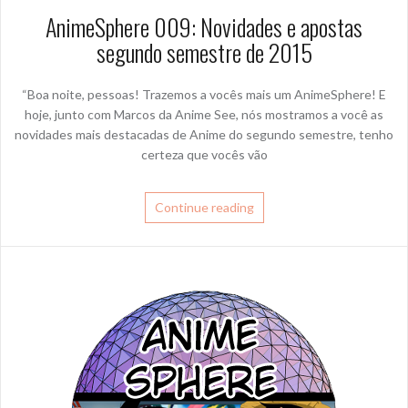
AnimeSphere 009: Novidades e apostas
segundo semestre de 2015
“Boa noite, pessoas! Trazemos a vocês mais um AnimeSphere! E
hoje, junto com Marcos da Anime See, nós mostramos a você as
novidades mais destacadas de Anime do segundo semestre, tenho
certeza que vocês vão
Continue reading