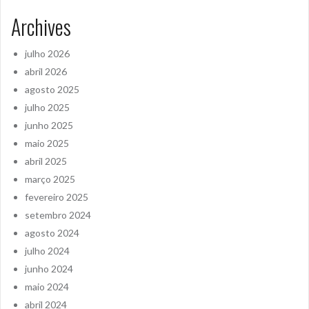
Archives
julho 2026
abril 2026
agosto 2025
julho 2025
junho 2025
maio 2025
abril 2025
março 2025
fevereiro 2025
setembro 2024
agosto 2024
julho 2024
junho 2024
maio 2024
abril 2024