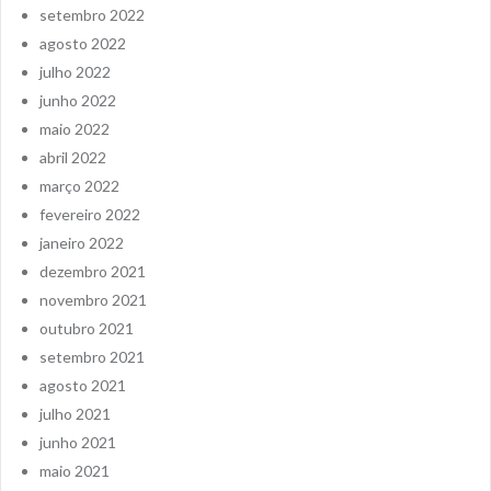
setembro 2022
agosto 2022
julho 2022
junho 2022
maio 2022
abril 2022
março 2022
fevereiro 2022
janeiro 2022
dezembro 2021
novembro 2021
outubro 2021
setembro 2021
agosto 2021
julho 2021
junho 2021
maio 2021