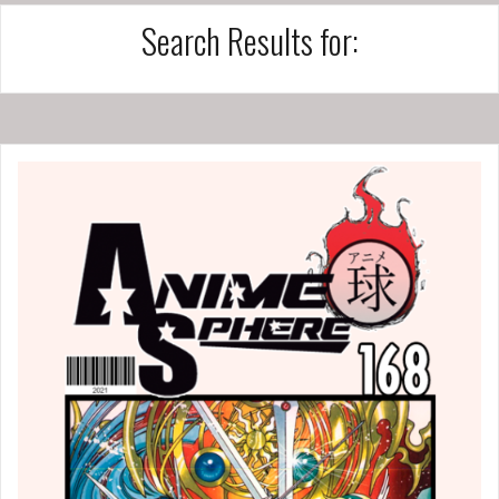
Search Results for: