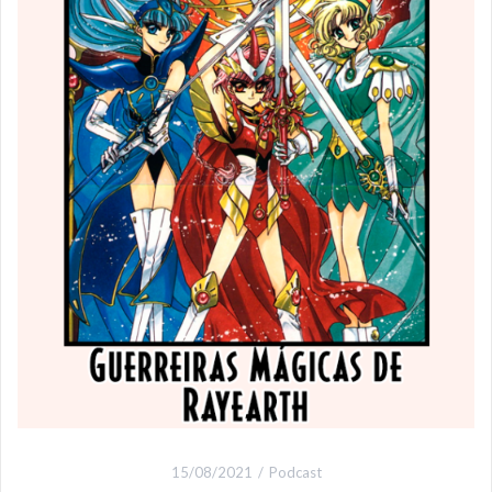
15/08/2021
Podcast