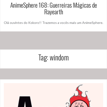
AnimeSphere 168: Guerreiras Mágicas de
Rayearth
Olá ouvintes do Kokoro!! Trazemos a vocês mais um AnimeSphere.
Tag:
windom