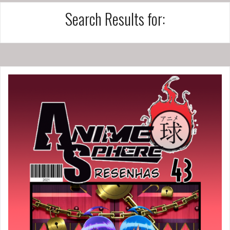
Search Results for: