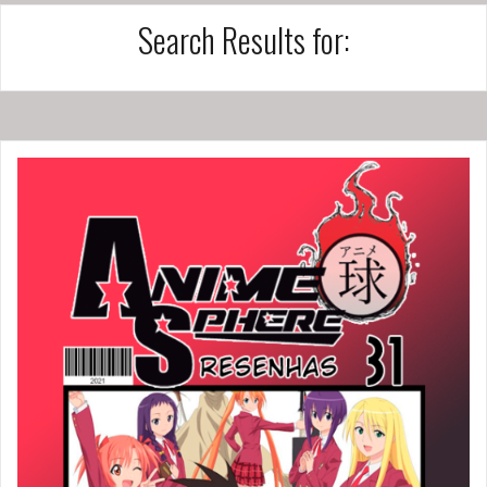
Search Results for: