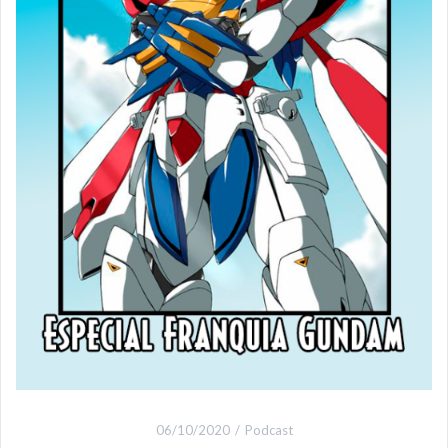
06/10/2020
Podcast