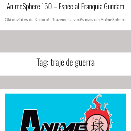
AnimeSphere 150 – Especial Franquia Gundam
Olá ouvintes do Kokoro!! Trazemos a vocês mais um AnimeSphere.
Tag:
traje de guerra