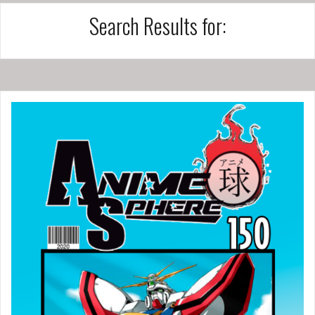
Search Results for: