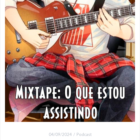
04/09/2024
Podcast