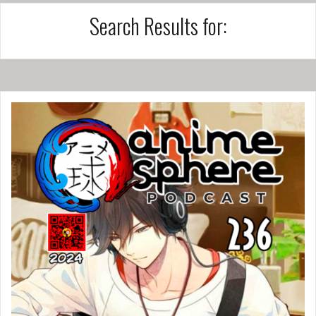
Search Results for: