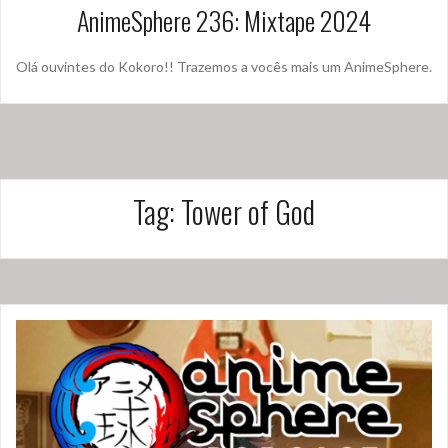
AnimeSphere 236: Mixtape 2024
Olá ouvintes do Kokoro!! Trazemos a vocês mais um AnimeSphere.
Tag:
Tower of God