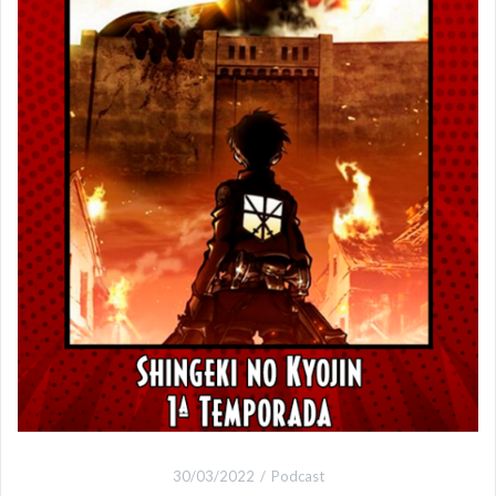
30/03/2022
Podcast