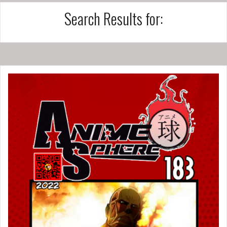
Search Results for: