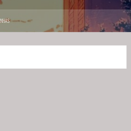
ENHAS