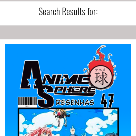
Search Results for: