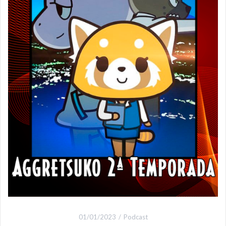
01/01/2023
Podcast