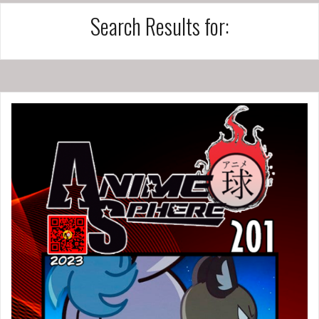
Search Results for: