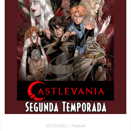
31/10/2021
Podcast