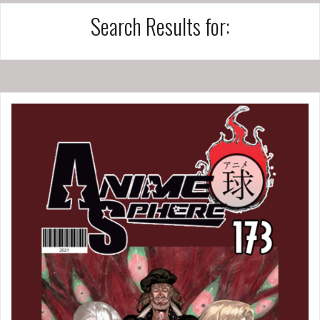
Search Results for: