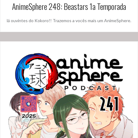
AnimeSphere 248: Beastars 1a Temporada
lá ouvintes do Kokoro!! Trazemos a vocês mais um AnimeSphere.