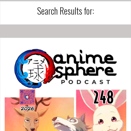
Search Results for: