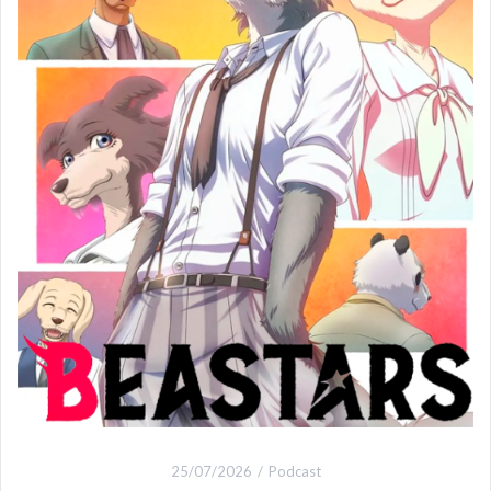
25/07/2026
Podcast