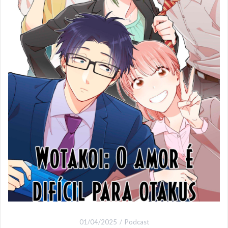
01/04/2025
Podcast