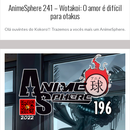
AnimeSphere 241 – Wotakoi: O amor é difícil
para otakus
Olá ouvintes do Kokoro!! Trazemos a vocês mais um AnimeSphere.