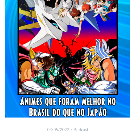
03/05/2022
Podcast