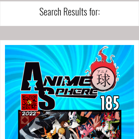
Search Results for: