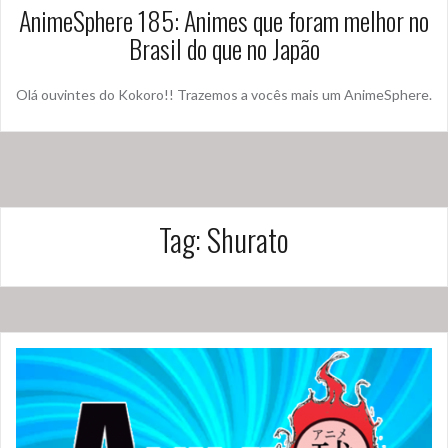
AnimeSphere 185: Animes que foram melhor no
Brasil do que no Japão
Olá ouvintes do Kokoro!! Trazemos a vocês mais um AnimeSphere.
Tag:
Shurato