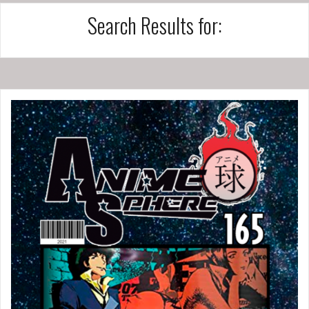
Search Results for: