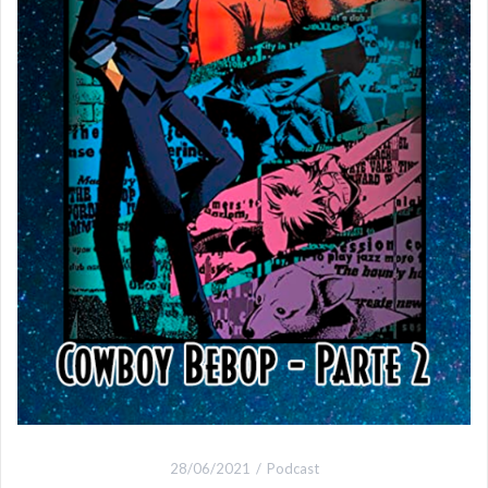
28/06/2021
Podcast