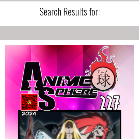
Search Results for: