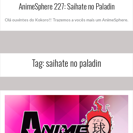
AnimeSphere 227: Saihate no Paladin
Olá ouvintes do Kokoro!! Trazemos a vocês mais um AnimeSphere.
Tag:
saihate no paladin