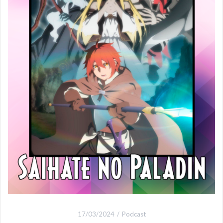
17/03/2024
Podcast