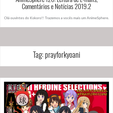
Comentários e Notícias 2019.2
Olá ouvintes do Kokoro!! Trazemos a vocês mais um AnimeSphere.
Tag:
prayforkyoani