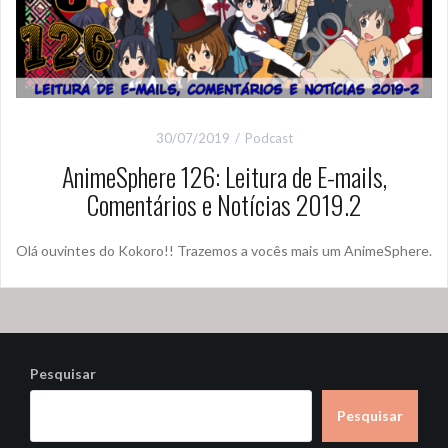
30/07/2019
Podcast
AnimeSphere 126: Leitura de E-mails,
Comentários e Notícias 2019.2
Olá ouvintes do Kokoro!! Trazemos a vocês mais um AnimeSphere.
Pesquisar
Pesquisar