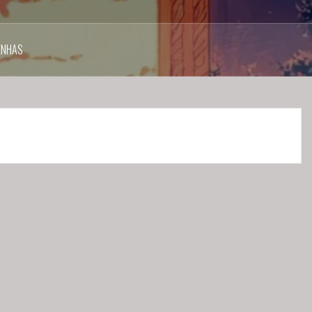
ENHAS