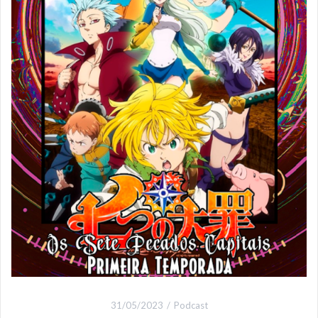
31/05/2023
Podcast