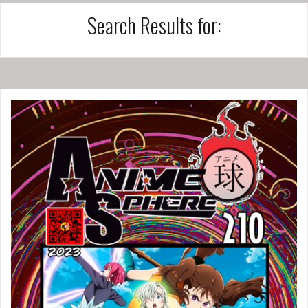
Search Results for: