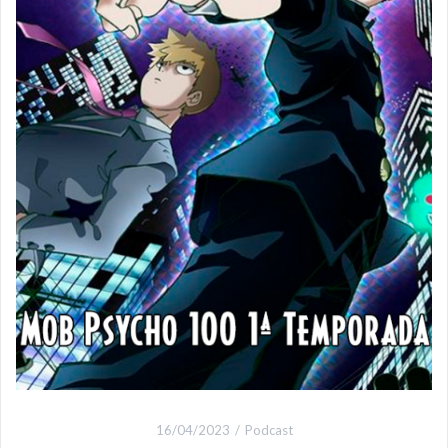
16/04/2023
Podcast