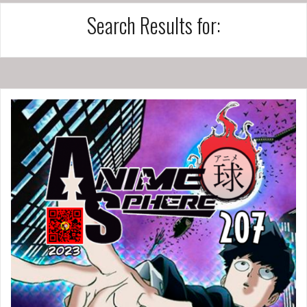
Search Results for: