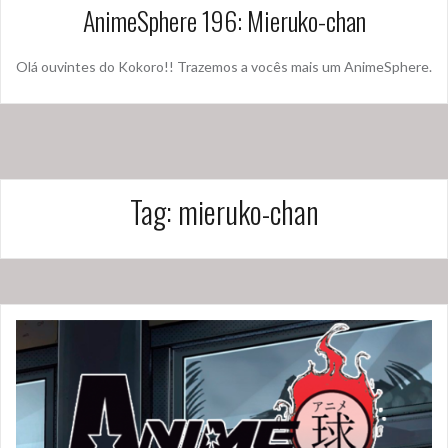
AnimeSphere 196: Mieruko-chan
Olá ouvintes do Kokoro!! Trazemos a vocês mais um AnimeSphere.
Tag:
mieruko-chan