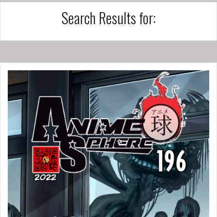
Search Results for: