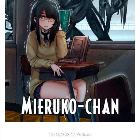
16/10/2022
Podcast