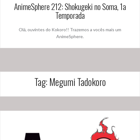
AnimeSphere 212: Shokugeki no Soma, 1a
Temporada
Olá, ouvintes do Kokoro!! Trazemos a vocês mais um
AnimeSphere.
Tag:
Megumi Tadokoro