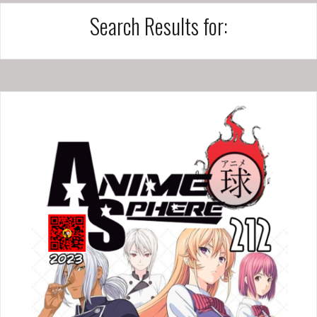
Search Results for: