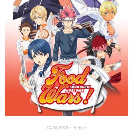
30/06/2023
Podcast