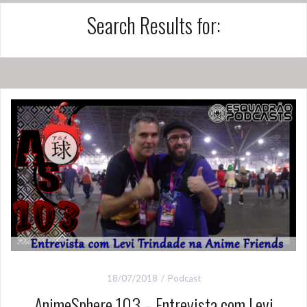
Search Results for:
18/07/2018
Podcast
AnimeSphere 103 – Entrevista com Levi