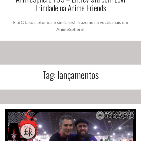
Trindade na Anime Friends
E aí Otakus, otomes e similares! Trazemos a vocês mais um
AnimeSphere!
Tag:
lançamentos