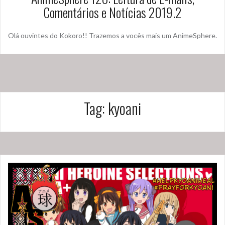
Comentários e Notícias 2019.2
Olá ouvintes do Kokoro!! Trazemos a vocês mais um AnimeSphere.
Tag:
kyoani