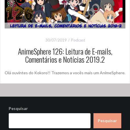
30/07/2019
Podcast
AnimeSphere 126: Leitura de E-mails,
Comentários e Notícias 2019.2
Olá ouvintes do Kokoro!! Trazemos a vocês mais um AnimeSphere.
Pesquisar
Pesquisar