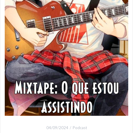
04/09/2024
Podcast