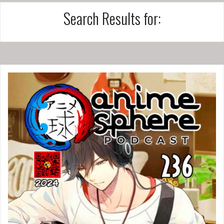
Search Results for: