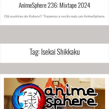
AnimeSphere 236: Mixtape 2024
Olá ouvintes do Kokoro!! Trazemos a vocês mais um AnimeSphere.
Tag:
Isekai Shikkaku