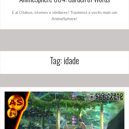
E aí Otakus, otomes e similares! Trazemos a vocês mais um
AnimeSphere!
Tag:
idade