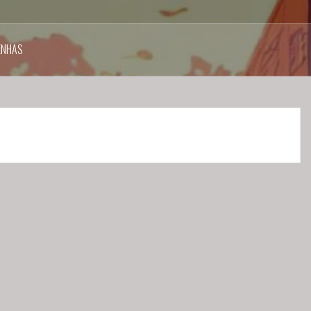
ENHAS