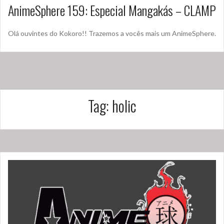
AnimeSphere 159: Especial Mangakás – CLAMP
Olá ouvintes do Kokoro!! Trazemos a vocês mais um AnimeSphere.
Tag:
holic