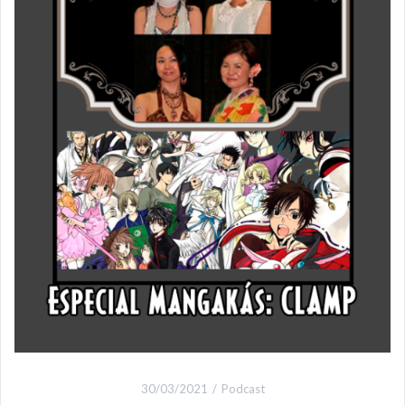
30/03/2021
Podcast