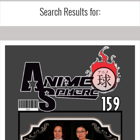
Search Results for: