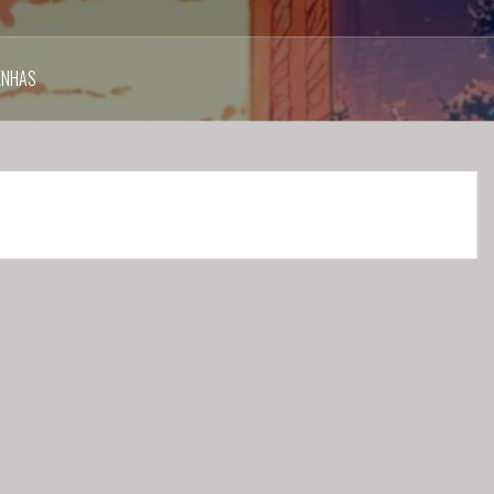
ENHAS