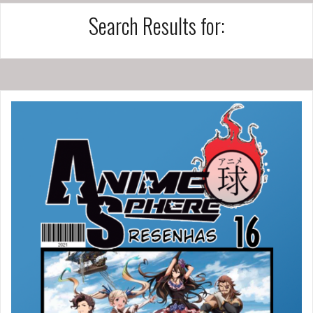
Search Results for: