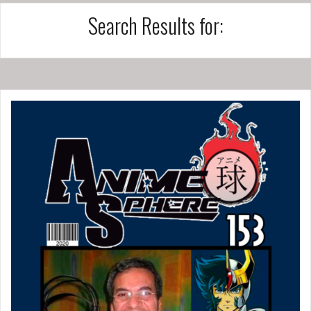
Search Results for: