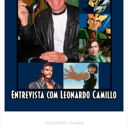
31/12/2020
Podcast