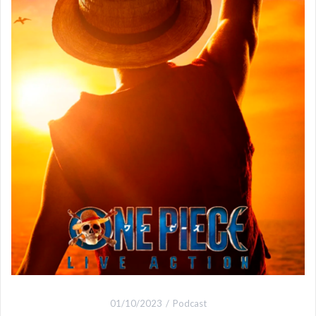
01/10/2023
Podcast