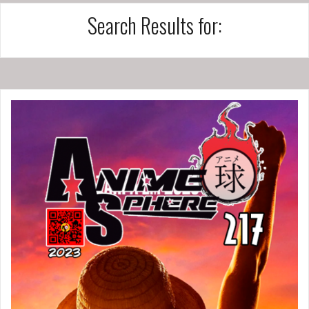
Search Results for: