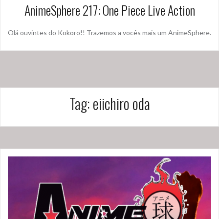
AnimeSphere 217: One Piece Live Action
Olá ouvintes do Kokoro!! Trazemos a vocês mais um AnimeSphere.
Tag:
eiichiro oda